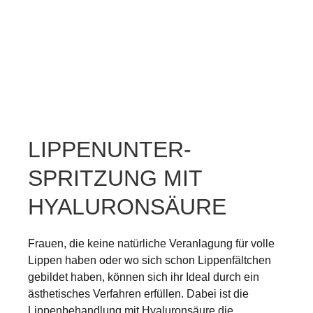
LIPPENUNTER­
SPRITZUNG MIT
HYALURONSÄURE
Frauen, die keine natürliche Veranlagung für volle
Lippen haben oder wo sich schon Lippenfältchen
gebildet haben, können sich ihr Ideal durch ein
ästhetisches Verfahren erfüllen. Dabei ist die
Lippenbehandlung mit Hyaluronsäure die