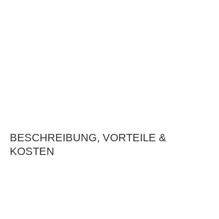
BESCHREIBUNG, VORTEILE &
KOSTEN