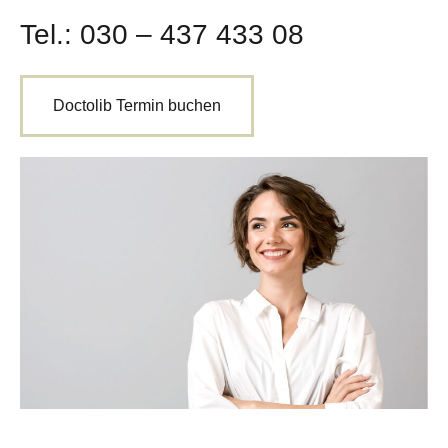
Tel.:
030 – 437 433 08
Doctolib Termin buchen