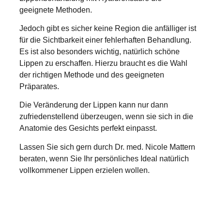
geeignete Methoden.
Jedoch gibt es sicher keine Region die anfälliger ist
für die Sichtbarkeit einer fehlerhaften Behandlung.
Es ist also besonders wichtig, natürlich schöne
Lippen zu erschaffen. Hierzu braucht es die Wahl
der richtigen Methode und des geeigneten
Präparates.
Die Veränderung der Lippen kann nur dann
zufriedenstellend überzeugen, wenn sie sich in die
Anatomie des Gesichts perfekt einpasst.
Lassen Sie sich gern durch Dr. med. Nicole Mattern
beraten, wenn Sie Ihr persönliches Ideal natürlich
vollkommener Lippen erzielen wollen.